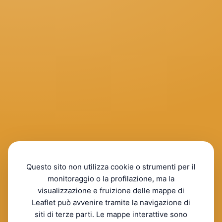
Questo sito non utilizza cookie o strumenti per il
monitoraggio o la profilazione, ma la
visualizzazione e fruizione delle mappe di
Leaflet può avvenire tramite la navigazione di
siti di terze parti. Le mappe interattive sono