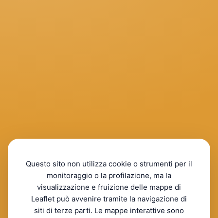
Questo sito non utilizza cookie o strumenti per il
monitoraggio o la profilazione, ma la
visualizzazione e fruizione delle mappe di
Leaflet può avvenire tramite la navigazione di
siti di terze parti. Le mappe interattive sono